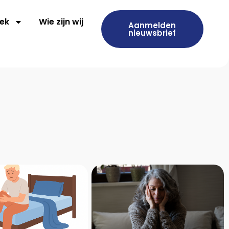
ek
Wie zijn wij
Aanmelden
nieuwsbrief