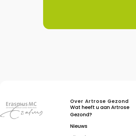
Over Artrose Gezond
Wat heeft u aan Artrose
Gezond?
Nieuws