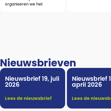
organiseren we het
Nieuwsbrieven
Nieuwsbrief 19, juli
Nieuwsbrief 1
2026
april 2026
Lees de nieuwsbrief
Lees de nieuwsb