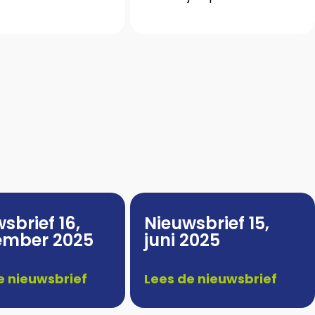
sbrief 16,
Nieuwsbrief 15,
ember 2025
juni 2025
e nieuwsbrief
Lees de nieuwsbrief