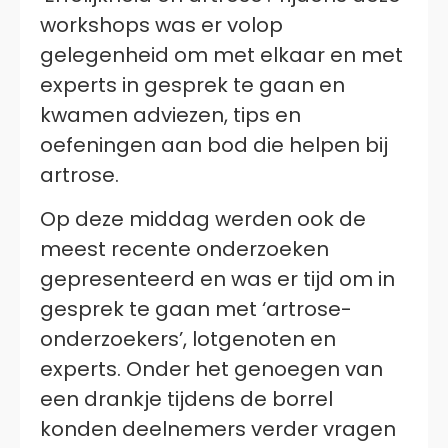
workshops was er volop
gelegenheid om met elkaar en met
experts in gesprek te gaan en
kwamen adviezen, tips en
oefeningen aan bod die helpen bij
artrose.
Op deze middag werden ook de
meest recente onderzoeken
gepresenteerd en was er tijd om in
gesprek te gaan met ‘artrose-
onderzoekers’, lotgenoten en
experts. Onder het genoegen van
een drankje tijdens de borrel
konden deelnemers verder vragen