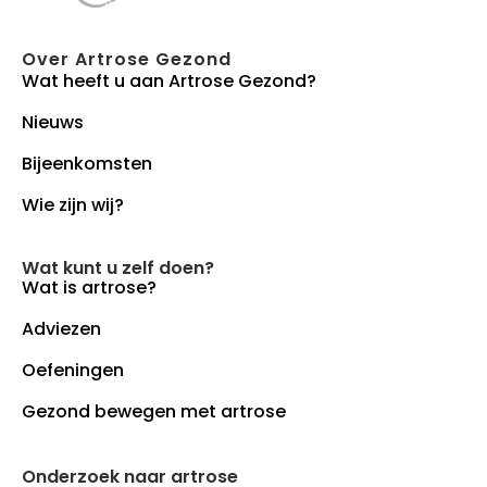
Over Artrose Gezond
Wat heeft u aan Artrose Gezond?
Nieuws
Bijeenkomsten
Wie zijn wij?
Wat kunt u zelf doen?
Wat is artrose?
Adviezen
Oefeningen
Gezond bewegen met artrose
Onderzoek naar artrose