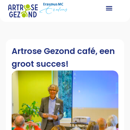
Artrose Gezond café, een
groot succes!