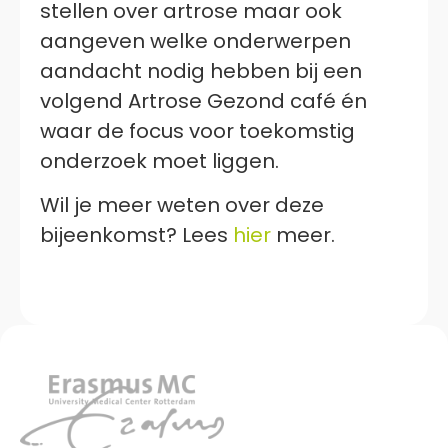
stellen over artrose maar ook
aangeven welke onderwerpen
aandacht nodig hebben bij een
volgend Artrose Gezond café én
waar de focus voor toekomstig
onderzoek moet liggen.
Wil je meer weten over deze
bijeenkomst? Lees
hier
meer.