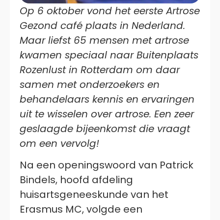
Op 6 oktober vond het eerste Artrose
Gezond café plaats in Nederland.
Maar liefst 65 mensen met artrose
kwamen speciaal naar Buitenplaats
Rozenlust in Rotterdam om daar
samen met onderzoekers en
behandelaars kennis en ervaringen
uit te wisselen over artrose. Een zeer
geslaagde bijeenkomst die vraagt
om een vervolg!
Na een openingswoord van Patrick
Bindels, hoofd afdeling
huisartsgeneeskunde van het
Erasmus MC, volgde een