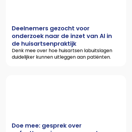
Deelnemers gezocht voor
onderzoek naar de inzet van AI in
de huisartsenpraktijk
Denk mee over hoe huisartsen labuitslagen
duidelijker kunnen uitleggen aan patiënten.
Doe mee: gesprek over