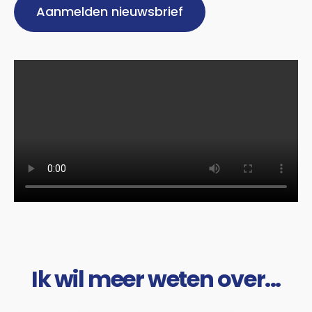
Aanmelden nieuwsbrief
Ik wil meer weten over...