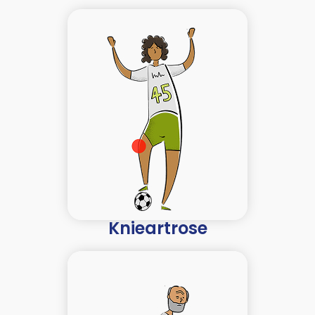
Knieartrose