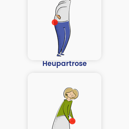
Heupartrose