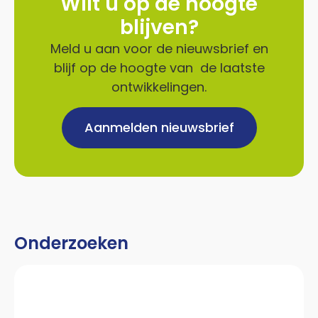
Wilt u op de hoogte
blijven?
Meld u aan voor de nieuwsbrief en
blijf op de hoogte van de laatste
ontwikkelingen.
Aanmelden nieuwsbrief
Onderzoeken