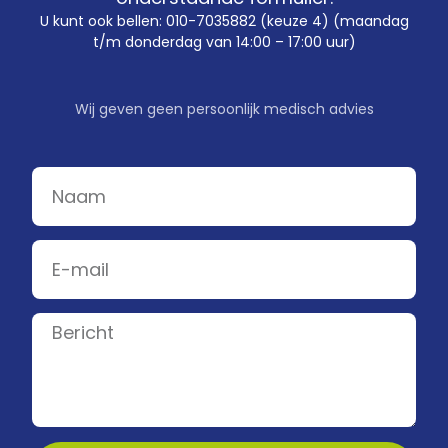
U kunt ook bellen: 010-7035882 (keuze 4) (maandag
t/m donderdag van 14:00 – 17:00 uur)
Wij geven geen persoonlijk medisch advies