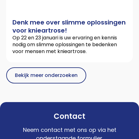
Denk mee over slimme oplossingen
voor knieartrose!
Op 22 en 23 januari is uw ervaring en kennis
nodig om slimme oplossingen te bedenken
voor mensen met knieartrose.
Bekijk meer onderzoeken
Contact
Neem contact met ons op via het
onderstaande formulier.