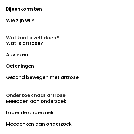
Bijeenkomsten
Wie zijn wij?
Wat kunt u zelf doen?
Wat is artrose?
Adviezen
Oefeningen
Gezond bewegen met artrose
Onderzoek naar artrose
Meedoen aan onderzoek
Lopende onderzoek
Meedenken aan onderzoek