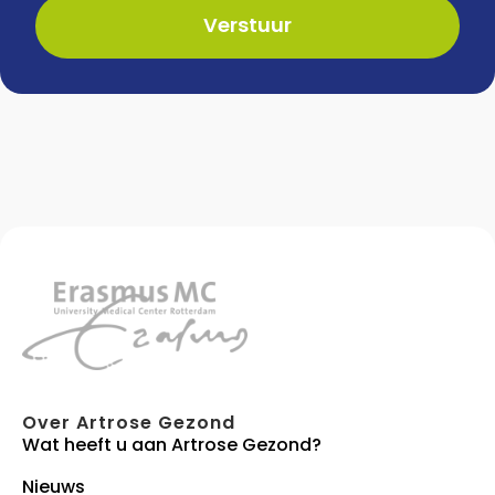
Verstuur
Over Artrose Gezond
Wat heeft u aan Artrose Gezond?
Nieuws