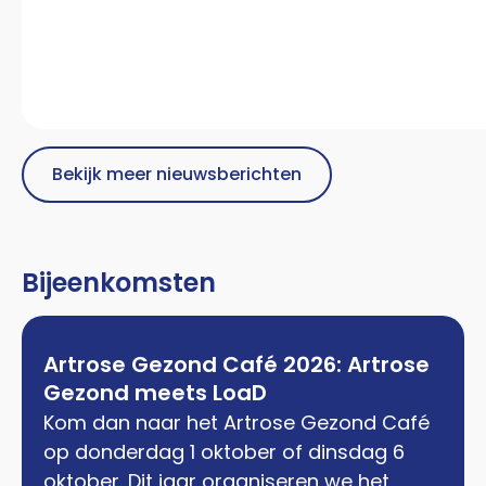
Bekijk meer nieuwsberichten
Bijeenkomsten
Artrose Gezond Café 2026: Artrose
Gezond meets LoaD
Kom dan naar het Artrose Gezond Café
op donderdag 1 oktober of dinsdag 6
oktober. Dit jaar organiseren we het