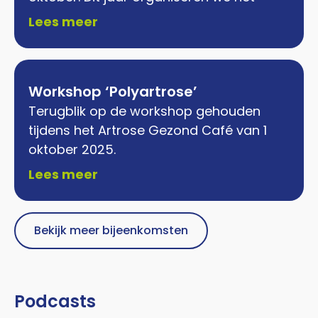
Lees meer
Workshop ‘Polyartrose’
Terugblik op de workshop gehouden
tijdens het Artrose Gezond Café van 1
oktober 2025.
Lees meer
Bekijk meer bijeenkomsten
Podcasts