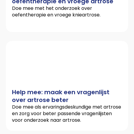
oefentherapie en vroege artrose
Doe mee met het onderzoek over
oefentherapie en vroege knieartrose.
Help mee: maak een vragenlijst
over artrose beter
Doe mee als ervaringsdeskundige met artrose
en zorg voor beter passende vragenlijsten
voor onderzoek naar artrose.