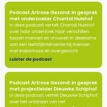
Podcast Artrose Gezond: in gesprek
met onderzoeker Chantal Hulshof
In deze podcast vertelt Chantal Hulshof
over haar onderzoek naar verschillen
tussen mannen en vrouwen in deelname
aan een leefstijlinterventie bij mensen
met knieartrose en overgewicht.
Luister de podcast
Podcast Artrose Gezond: in gesprek
met projectleider Dieuwke Schiphof
In deze podcast vertelt Dieuwke Schiphof
over het ontstaan van het