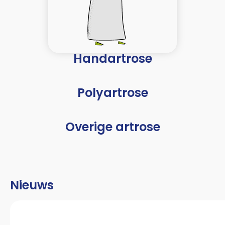
Handartrose
Polyartrose
Overige artrose
Nieuws