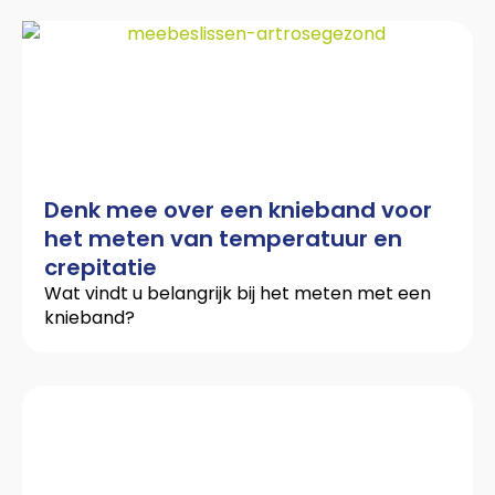
Denk mee over een knieband voor
het meten van temperatuur en
crepitatie
Wat vindt u belangrijk bij het meten met een
knieband?