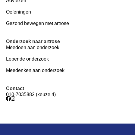
Adviezen
Oefeningen
Gezond bewegen met artrose
Onderzoek naar artrose
Meedoen aan onderzoek
Lopende onderzoek
Meedenken aan onderzoek
Contact
010-7035882 (keuze 4)