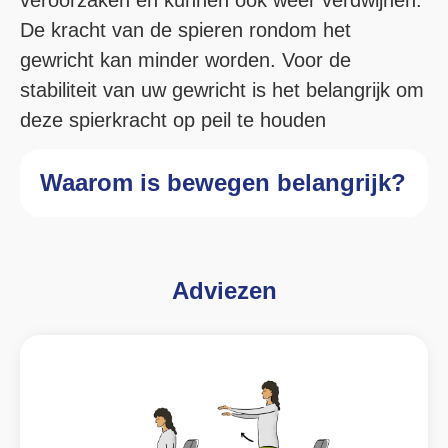
De kracht van de spieren rondom het
gewricht kan minder worden. Voor de
stabiliteit van uw gewricht is het belangrijk om
deze spierkracht op peil te houden
Waarom is bewegen belangrijk?
Adviezen