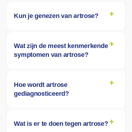
Kun je genezen van artrose?
Wat zijn de meest kenmerkende
symptomen van artrose?
Hoe wordt artrose
gediagnosticeerd?
Wat is er te doen tegen artrose?