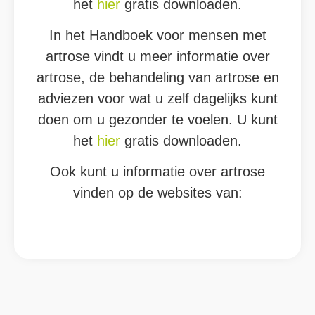
het
hier
gratis downloaden.
In het Handboek voor mensen met
artrose vindt u meer informatie over
artrose, de behandeling van artrose en
adviezen voor wat u zelf dagelijks kunt
doen om u gezonder te voelen. U kunt
het
hier
gratis downloaden.
Ook kunt u informatie over artrose
vinden op de websites van: