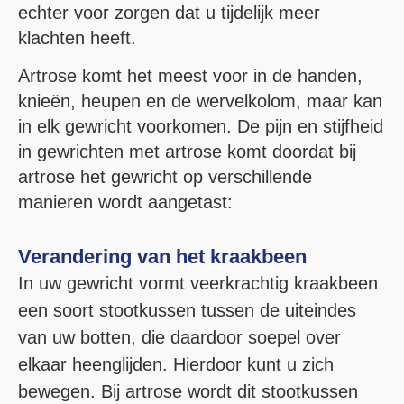
echter voor zorgen dat u tijdelijk meer
klachten heeft.
Artrose komt het meest voor in de handen,
knieën, heupen en de wervelkolom, maar kan
in elk gewricht voorkomen. De pijn en stijfheid
in gewrichten met artrose komt doordat bij
artrose het gewricht op verschillende
manieren wordt aangetast:
Verandering van het kraakbeen
In uw gewricht vormt veerkrachtig kraakbeen
een soort stootkussen tussen de uiteindes
van uw botten, die daardoor soepel over
elkaar heenglijden. Hierdoor kunt u zich
bewegen. Bij artrose wordt dit stootkussen