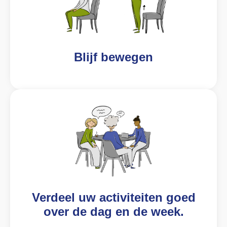
Blijf bewegen
Verdeel uw activiteiten goed
over de dag en de week.