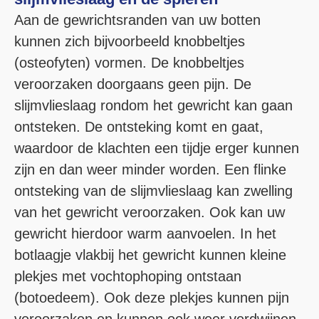
Aan de gewrichtsranden van uw botten
kunnen zich bijvoorbeeld knobbeltjes
(osteofyten) vormen. De knobbeltjes
veroorzaken doorgaans geen pijn. De
slijmvlieslaag rondom het gewricht kan gaan
ontsteken. De ontsteking komt en gaat,
waardoor de klachten een tijdje erger kunnen
zijn en dan weer minder worden. Een flinke
ontsteking van de slijmvlieslaag kan zwelling
van het gewricht veroorzaken. Ook kan uw
gewricht hierdoor warm aanvoelen. In het
botlaagje vlakbij het gewricht kunnen kleine
plekjes met vochtophoping ontstaan
(botoedeem). Ook deze plekjes kunnen pijn
veroorzaken en kunnen ook weer verdwijnen.