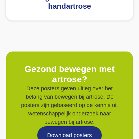
handartrose
Gezond bewegen met
artrose?
Deze posters geven uitleg over het
belang van bewegen bij artrose. De
posters zijn gebaseerd op de kennis uit
wetenschappelijk onderzoek naar
bewegen bij artrose.
Download posters