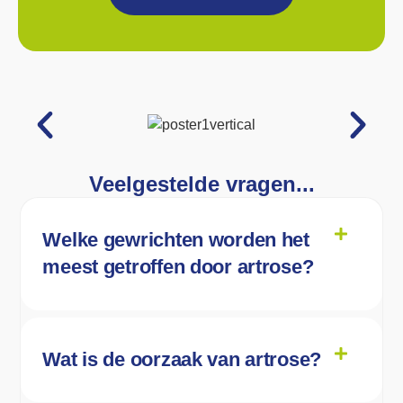
Veelgestelde vragen...
Welke gewrichten worden het
meest getroffen door artrose?
Wat is de oorzaak van artrose?