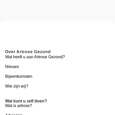
Over Artrose Gezond
Wat heeft u aan Artrose Gezond?
Nieuws
Bijeenkomsten
Wie zijn wij?
Wat kunt u zelf doen?
Wat is artrose?