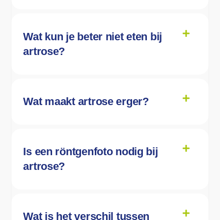
Wat kun je beter niet eten bij
artrose?
Wat maakt artrose erger?
Is een röntgenfoto nodig bij
artrose?
Wat is het verschil tussen