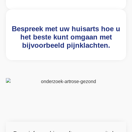
Bespreek met uw huisarts hoe u
het beste kunt omgaan met
bijvoorbeeld pijnklachten.