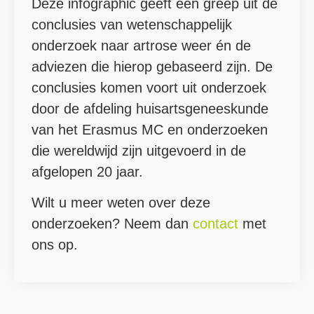
Deze infographic geeft een greep uit de
conclusies van wetenschappelijk
onderzoek naar artrose weer én de
adviezen die hierop gebaseerd zijn. De
conclusies komen voort uit onderzoek
door de afdeling huisartsgeneeskunde
van het Erasmus MC en onderzoeken
die wereldwijd zijn uitgevoerd in de
afgelopen 20 jaar.
Wilt u meer weten over deze
onderzoeken? Neem dan
contact
met
ons op.