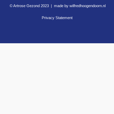
© Artrose Gezond 2023 |
made by
wilfredhoogendoorn.nl
Privacy Statement