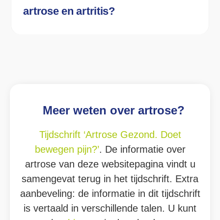
artrose en artritis?
Meer weten over artrose?
Tijdschrift ‘Artrose Gezond. Doet
bewegen pijn?’
. De informatie over
artrose van deze websitepagina vindt u
samengevat terug in het tijdschrift. Extra
aanbeveling: de informatie in dit tijdschrift
is vertaald in verschillende talen. U kunt