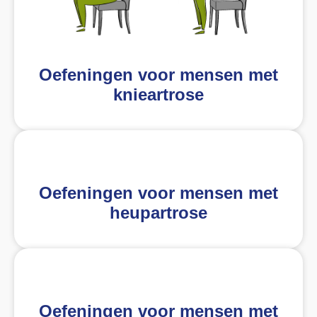
Oefeningen voor mensen met
knieartrose
Oefeningen voor mensen met
heupartrose
Oefeningen voor mensen met