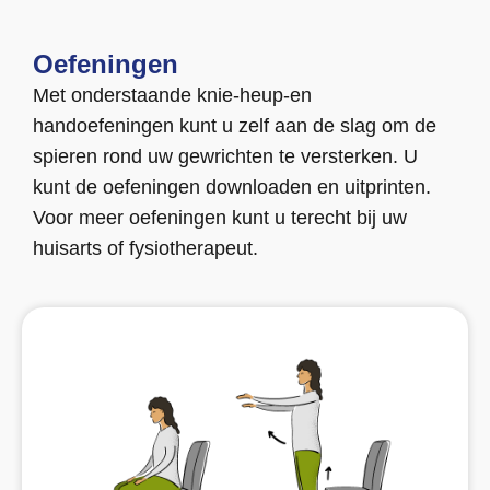
Oefeningen
Met onderstaande knie-heup-en
handoefeningen kunt u zelf aan de slag om de
spieren rond uw gewrichten te versterken. U
kunt de oefeningen downloaden en uitprinten.
Voor meer oefeningen kunt u terecht bij uw
huisarts of fysiotherapeut.