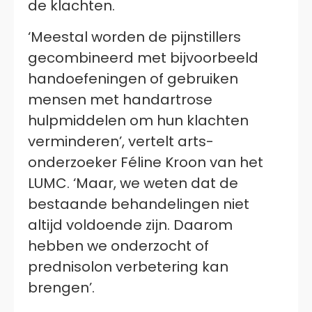
de klachten.
‘Meestal worden de pijnstillers
gecombineerd met bijvoorbeeld
handoefeningen of gebruiken
mensen met handartrose
hulpmiddelen om hun klachten
verminderen’, vertelt arts-
onderzoeker Féline Kroon van het
LUMC. ‘Maar, we weten dat de
bestaande behandelingen niet
altijd voldoende zijn. Daarom
hebben we onderzocht of
prednisolon verbetering kan
brengen’.