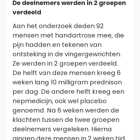
De deelnemers werden in 2 groepen
verdeeld
Aan het onderzoek deden 92
mensen met handartrose mee, die
pijn hadden en tekenen van
ontsteking in de vingergewrichten.
Ze werden in 2 groepen verdeeld.
De helft van deze mensen kreeg 6
weken lang 10 milligram prednison
per dag. De andere helft kreeg een
nepmedicijn, ook wel placebo
genoemd. Na 6 weken werden de
klachten tussen de twee groepen
deelnemers vergeleken. Hierna
gingen deze mensen in 2 weken tijd