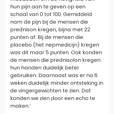
hun pijn aan te geven op een
schaal van 0 tot 100. Gemiddeld
nam de pijn bij de mensen die
prednison kregen, bijna met 22
punten af. Bij de mensen die
placebo (het nepmedicijn) kregen
was dit maar 5 punten. Ook konden
de mensen die prednisolon kregen
hun handen duidelijk beter
gebruiken. Daarnaast was er na 6
weken duidelijk minder ontsteking in
de vingergewichten te zien. Dat
konden we zien door een echo te
maken.’