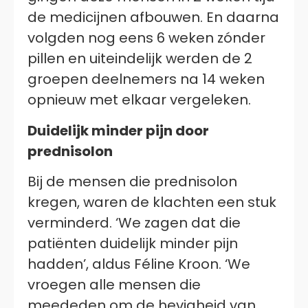
de medicijnen afbouwen. En daarna
volgden nog eens 6 weken zónder
pillen en uiteindelijk werden de 2
groepen deelnemers na 14 weken
opnieuw met elkaar vergeleken.
Duidelijk minder pijn door
prednisolon
Bij de mensen die prednisolon
kregen, waren de klachten een stuk
verminderd. ‘We zagen dat die
patiënten duidelijk minder pijn
hadden’, aldus Féline Kroon. ‘We
vroegen alle mensen die
meededen om de hevigheid van