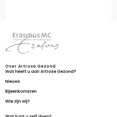
Over Artrose Gezond
Wat heeft u aan Artrose Gezond?
Nieuws
Bijeenkomsten
Wie zijn wij?
Wat kunt u zelf doen?