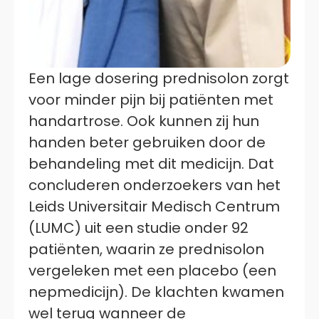
Een lage dosering prednisolon zorgt
voor minder pijn bij patiënten met
handartrose. Ook kunnen zij hun
handen beter gebruiken door de
behandeling met dit medicijn. Dat
concluderen onderzoekers van het
Leids Universitair Medisch Centrum
(LUMC) uit een studie onder 92
patiënten, waarin ze prednisolon
vergeleken met een placebo (een
nepmedicijn). De klachten kwamen
wel terug wanneer de