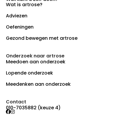
Wat is artrose?
Adviezen
Oefeningen
Gezond bewegen met artrose
Onderzoek naar artrose
Meedoen aan onderzoek
Lopende onderzoek
Meedenken aan onderzoek
Contact
010-7035882 (keuze 4)