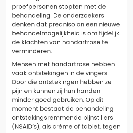
proefpersonen stopten met de
behandeling. De onderzoekers
denken dat prednisolon een nieuwe
behandelmogelijkheid is om tijdelijk
de klachten van handartrose te
verminderen.
Mensen met handartrose hebben
vaak ontstekingen in de vingers.
Door die ontstekingen hebben ze
pijn en kunnen zij hun handen
minder goed gebruiken. Op dit
moment bestaat de behandeling
ontstekingsremmende pijnstillers
(NSAID’s), als crème of tablet, tegen