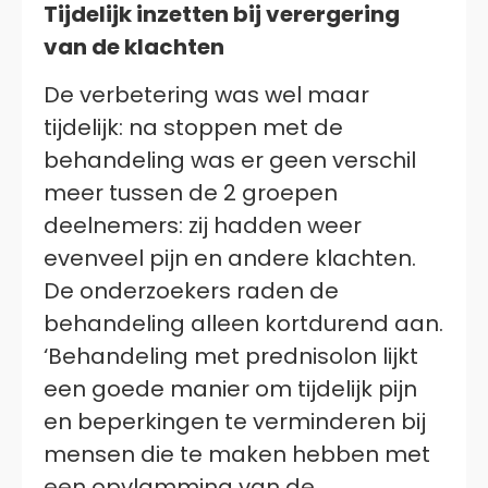
Tijdelijk inzetten bij verergering
van de klachten
De verbetering was wel maar
tijdelijk: na stoppen met de
behandeling was er geen verschil
meer tussen de 2 groepen
deelnemers: zij hadden weer
evenveel pijn en andere klachten.
De onderzoekers raden de
behandeling alleen kortdurend aan.
‘Behandeling met prednisolon lijkt
een goede manier om tijdelijk pijn
en beperkingen te verminderen bij
mensen die te maken hebben met
een opvlamming van de