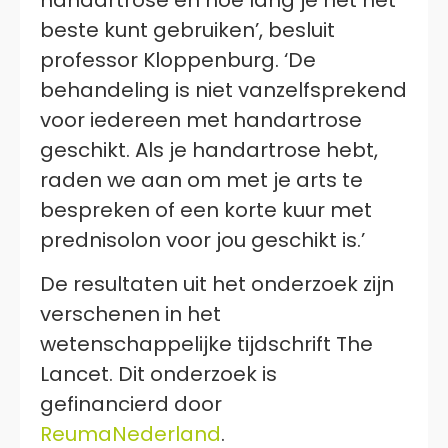
beste kunt gebruiken’, besluit
professor Kloppenburg. ‘De
behandeling is niet vanzelfsprekend
voor iedereen met handartrose
geschikt. Als je handartrose hebt,
raden we aan om met je arts te
bespreken of een korte kuur met
prednisolon voor jou geschikt is.’
De resultaten uit het onderzoek zijn
verschenen in het
wetenschappelijke tijdschrift The
Lancet. Dit onderzoek is
gefinancierd door
ReumaNederland
.