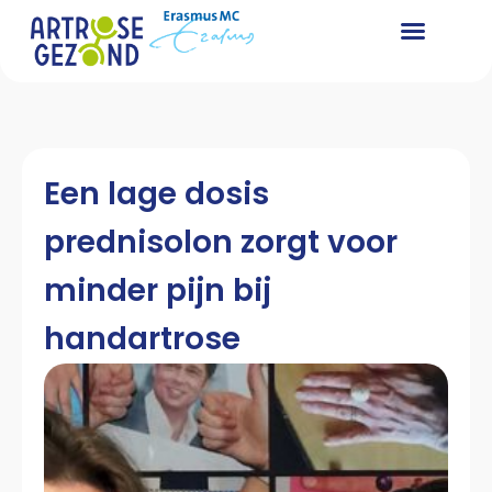
Een lage dosis
prednisolon zorgt voor
minder pijn bij
handartrose