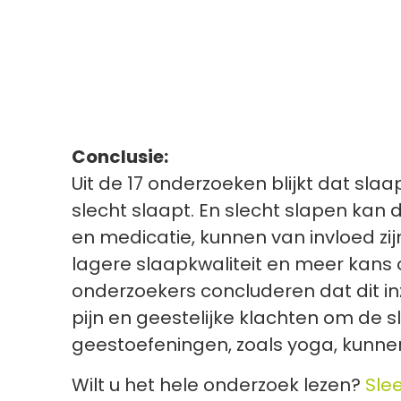
Conclusie:
Uit de 17 onderzoeken blijkt dat sla
slecht slaapt. En slecht slapen kan 
en medicatie, kunnen van invloed zi
lagere slaapkwaliteit en meer kans
onderzoekers concluderen dat dit in
pijn en geestelijke klachten om de 
geestoefeningen, zoals yoga, kunnen
Wilt u het hele onderzoek lezen?
Sle