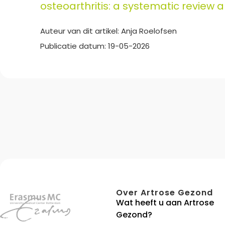
osteoarthritis: a systematic revie
Auteur van dit artikel: Anja Roelofsen
Publicatie datum: 19-05-2026
Over Artrose Gezond
Wat heeft u aan Artrose
Gezond?