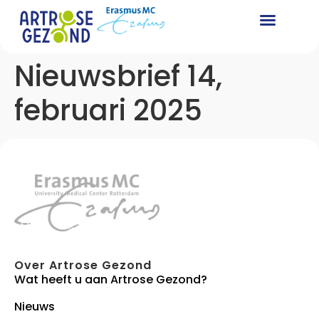
Nieuwsbrief 14,
februari 2025
Over Artrose Gezond
Wat heeft u aan Artrose Gezond?
Nieuws