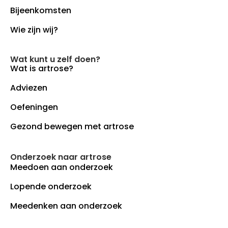
Bijeenkomsten
Wie zijn wij?
Wat kunt u zelf doen?
Wat is artrose?
Adviezen
Oefeningen
Gezond bewegen met artrose
Onderzoek naar artrose
Meedoen aan onderzoek
Lopende onderzoek
Meedenken aan onderzoek