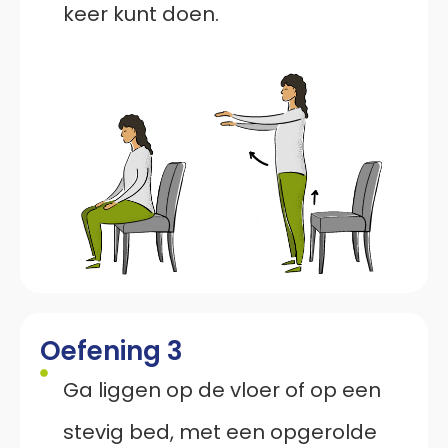
keer kunt doen.
Oefening 3
Ga liggen op de vloer of op een
stevig bed, met een opgerolde