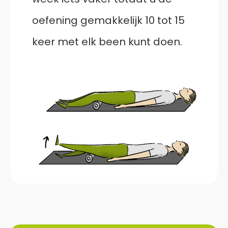
oefening gemakkelijk 10 tot 15
keer met elk been kunt doen.