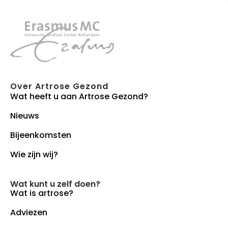
Over Artrose Gezond
Wat heeft u aan Artrose Gezond?
Nieuws
Bijeenkomsten
Wie zijn wij?
Wat kunt u zelf doen?
Wat is artrose?
Adviezen