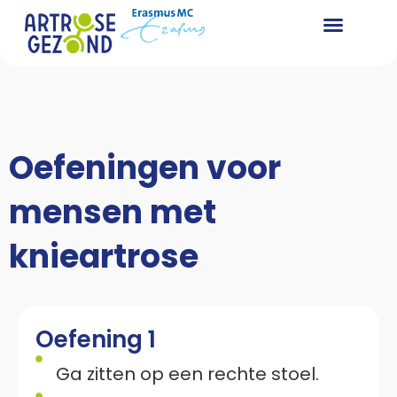
Oefeningen voor
mensen met
knieartrose
Oefening 1
Ga zitten op een rechte stoel.