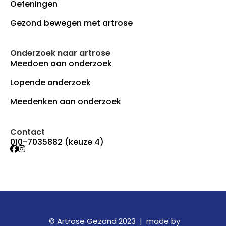
Oefeningen
Gezond bewegen met artrose
Onderzoek naar artrose
Meedoen aan onderzoek
Lopende onderzoek
Meedenken aan onderzoek
Contact
010-7035882 (keuze 4)
© Artrose Gezond 2023 |
made by