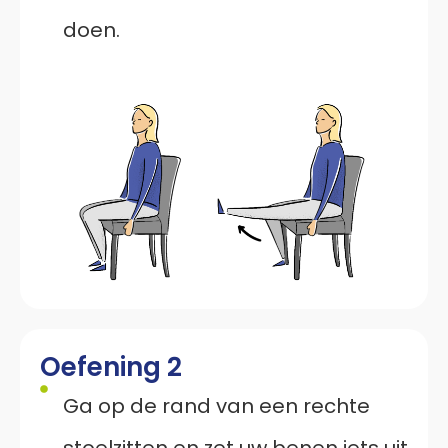
doen.
Oefening 2
Ga op de rand van een rechte