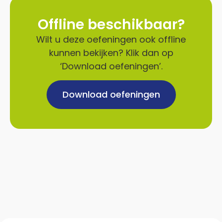
Offline beschikbaar?
Wilt u deze oefeningen ook offline
kunnen bekijken? Klik dan op
‘Download oefeningen’.
Download oefeningen