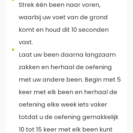
Strek één been naar voren,
waarbij uw voet van de grond
komt en houd dit 10 seconden
vast.
Laat uw been daarna langzaam
zakken en herhaal de oefening
met uw andere been. Begin met 5
keer met elk been en herhaal de
oefening elke week iets vaker
totdat u de oefening gemakkelijk
10 tot 15 keer met elk been kunt