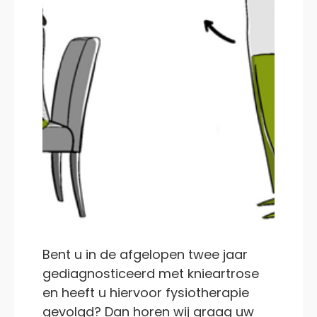
Bent u in de afgelopen twee jaar
gediagnosticeerd met knieartrose
en heeft u hiervoor fysiotherapie
gevolgd? Dan horen wij graag uw