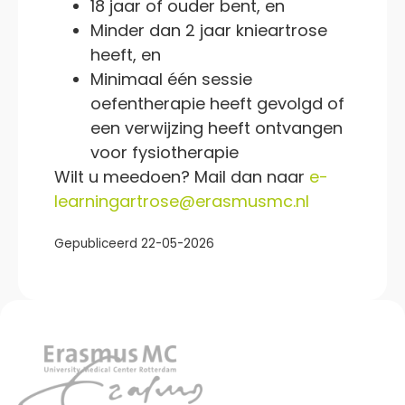
18 jaar of ouder bent, en
Minder dan 2 jaar knieartrose
heeft, en
Minimaal één sessie
oefentherapie heeft gevolgd of
een verwijzing heeft ontvangen
voor fysiotherapie
Wilt u meedoen? Mail dan naar
e-
learningartrose@erasmusmc.nl
Gepubliceerd 22-05-2026