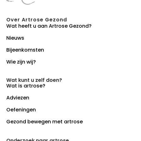
Over Artrose Gezond
Wat heeft u aan Artrose Gezond?
Nieuws
Bijeenkomsten
Wie zijn wij?
Wat kunt u zelf doen?
Wat is artrose?
Adviezen
Oefeningen
Gezond bewegen met artrose
Onderzoek naar artrose