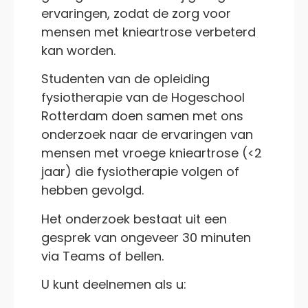
ervaringen, zodat de zorg voor
mensen met knieartrose verbeterd
kan worden.
Studenten van de opleiding
fysiotherapie van de Hogeschool
Rotterdam doen samen met ons
onderzoek naar de ervaringen van
mensen met vroege knieartrose (<2
jaar) die fysiotherapie volgen of
hebben gevolgd.
Het onderzoek bestaat uit een
gesprek van ongeveer 30 minuten
via Teams of bellen.
U kunt deelnemen als u: