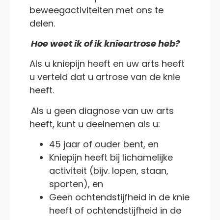
beweegactiviteiten met ons te
delen.
Hoe weet ik of ik knieartrose heb?
Als u kniepijn heeft en uw arts heeft
u verteld dat u artrose van de knie
heeft.
Als u geen diagnose van uw arts
heeft, kunt u deelnemen als u:
45 jaar of ouder bent, en
Kniepijn heeft bij lichamelijke
activiteit (bijv. lopen, staan,
sporten), en
Geen ochtendstijfheid in de knie
heeft of ochtendstijfheid in de