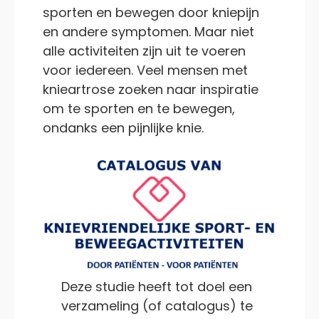
sporten en bewegen door kniepijn
en andere symptomen. Maar niet
alle activiteiten zijn uit te voeren
voor iedereen. Veel mensen met
knieartrose zoeken naar inspiratie
om te sporten en te bewegen,
ondanks een pijnlijke knie.
Deze studie heeft tot doel een
verzameling (of catalogus) te