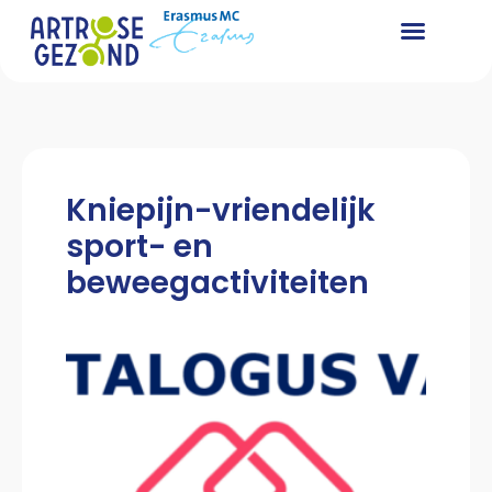
Kniepijn-vriendelijk
sport- en
beweegactiviteiten