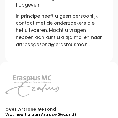
1 opgeven.
In principe heeft u geen persoonlijk
contact met de onderzoekers die
het uitvoeren. Mocht u vragen
hebben dan kunt u altijd mailen naar
artrosegezond@erasmusmc.nl.
Over Artrose Gezond
Wat heeft u aan Artrose Gezond?