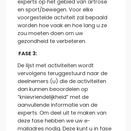
experts op het gebied van artrose
en sport/bewegen. Voor elke
voorgestelde actviteit zal bepaald
worden hoe vaak en hoe lang u ze
zou moeten doen om uw
gezondheid te verbeteren.
FASE 3:
De lijst met activiteiten wordt
vervolgens teruggestuurd naar de
deelnemers (u) die de activiteiten
dan kunnen beoordelen op
“knievriendelijkheid” met de
aanvullende informatie van de
experts. Om deel uit te maken van
deze fase hebben we uw e-
mailadres nodig. Deze kunt u in fase