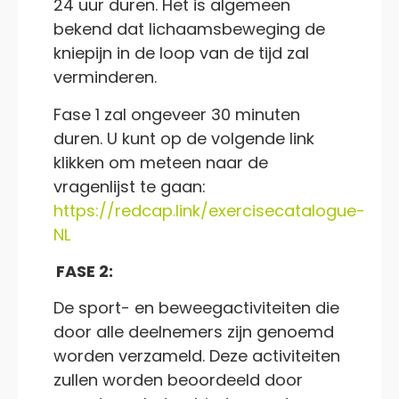
24 uur duren. Het is algemeen
bekend dat lichaamsbeweging de
kniepijn in de loop van de tijd zal
verminderen.
Fase 1 zal ongeveer 30 minuten
duren. U kunt op de volgende link
klikken om meteen naar de
vragenlijst te gaan:
https://redcap.link/exercisecatalogue-
NL
FASE 2:
De sport- en beweegactiviteiten die
door alle deelnemers zijn genoemd
worden verzameld. Deze activiteiten
zullen worden beoordeeld door