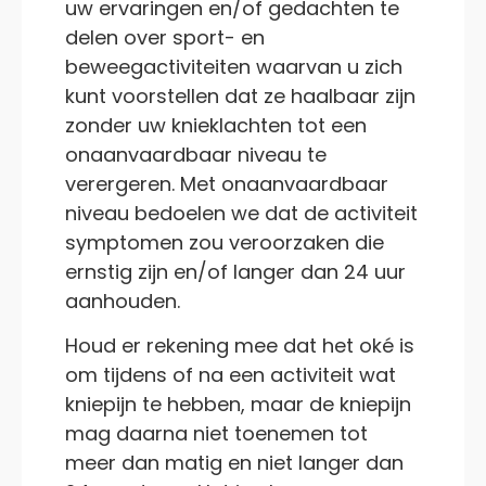
uw ervaringen en/of gedachten te
delen over sport- en
beweegactiviteiten waarvan u zich
kunt voorstellen dat ze haalbaar zijn
zonder uw knieklachten tot een
onaanvaardbaar niveau te
verergeren. Met onaanvaardbaar
niveau bedoelen we dat de activiteit
symptomen zou veroorzaken die
ernstig zijn en/of langer dan 24 uur
aanhouden.
Houd er rekening mee dat het oké is
om tijdens of na een activiteit wat
kniepijn te hebben, maar de kniepijn
mag daarna niet toenemen tot
meer dan matig en niet langer dan