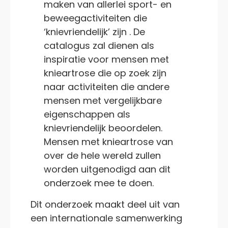
maken van allerlei sport- en
beweegactiviteiten die
‘knievriendelijk’ zijn . De
catalogus zal dienen als
inspiratie voor mensen met
knieartrose die op zoek zijn
naar activiteiten die andere
mensen met vergelijkbare
eigenschappen als
knievriendelijk beoordelen.
Mensen met knieartrose van
over de hele wereld zullen
worden uitgenodigd aan dit
onderzoek mee te doen.
Dit onderzoek maakt deel uit van
een internationale samenwerking