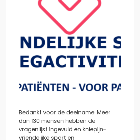
Bedankt voor de deelname. Meer
dan 130 mensen hebben de
vragenlijst ingevuld en kniepijn-
vriendelijke sport en