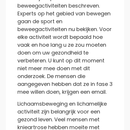
beweegactiviteiten beschreven.
Experts op het gebied van bewegen
gaan de sport en
beweegactiviteiten nu bekijken. Voor
elke activiteit wordt bepaald hoe
vaak en hoe lang u ze zou moeten
doen om uw gezondheid te
verbeteren. U kunt op dit moment
niet meer mee doen met dit
onderzoek. De mensen die
aangegeven hebben dat ze in fase 3
mee willen doen, krijgen een email.
Lichaamsbeweging en lichamelijke
activiteit zijn belangrijk voor een
gezond leven. Veel mensen met
knieartrose hebben moeite met