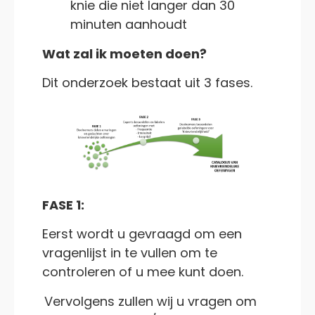
knie die niet langer dan 30
minuten aanhoudt
Wat zal ik moeten doen?
Dit onderzoek bestaat uit 3 fases.
FASE 1:
Eerst wordt u gevraagd om een ​​
vragenlijst in te vullen om te
controleren of u mee kunt doen.
Vervolgens zullen wij u vragen om