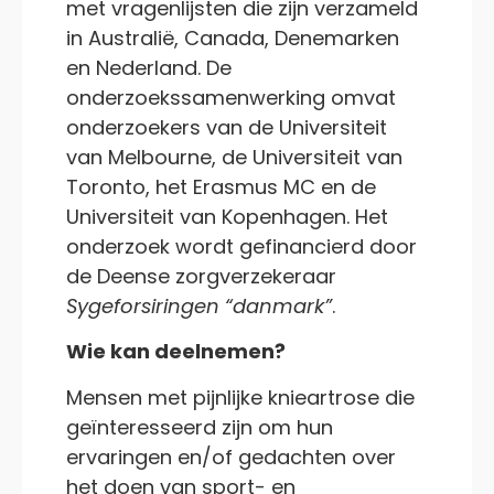
met vragenlijsten die zijn verzameld
in Australië, Canada, Denemarken
en Nederland. De
onderzoekssamenwerking omvat
onderzoekers van de Universiteit
van Melbourne, de Universiteit van
Toronto, het Erasmus MC en de
Universiteit van Kopenhagen. Het
onderzoek wordt gefinancierd door
de Deense zorgverzekeraar
Sygeforsiringen “danmark”
.
Wie kan deelnemen?
Mensen met pijnlijke knieartrose die
geïnteresseerd zijn om hun
ervaringen en/of gedachten over
het doen van sport- en