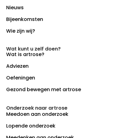
Nieuws
Bijeenkomsten
Wie zijn wij?
Wat kunt u zelf doen?
Wat is artrose?
Adviezen
Oefeningen
Gezond bewegen met artrose
Onderzoek naar artrose
Meedoen aan onderzoek
Lopende onderzoek
Meedenken aan onderzoek