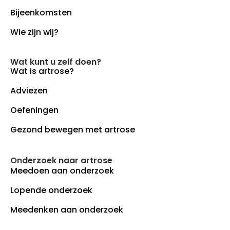
Bijeenkomsten
Wie zijn wij?
Wat kunt u zelf doen?
Wat is artrose?
Adviezen
Oefeningen
Gezond bewegen met artrose
Onderzoek naar artrose
Meedoen aan onderzoek
Lopende onderzoek
Meedenken aan onderzoek