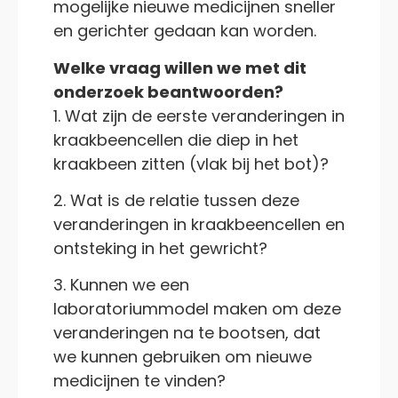
mogelijke nieuwe medicijnen sneller
en gerichter gedaan kan worden.
Welke vraag willen we met dit
onderzoek beantwoorden?
1. Wat zijn de eerste veranderingen in
kraakbeencellen die diep in het
kraakbeen zitten (vlak bij het bot)?
2. Wat is de relatie tussen deze
veranderingen in kraakbeencellen en
ontsteking in het gewricht?
3. Kunnen we een
laboratoriummodel maken om deze
veranderingen na te bootsen, dat
we kunnen gebruiken om nieuwe
medicijnen te vinden?