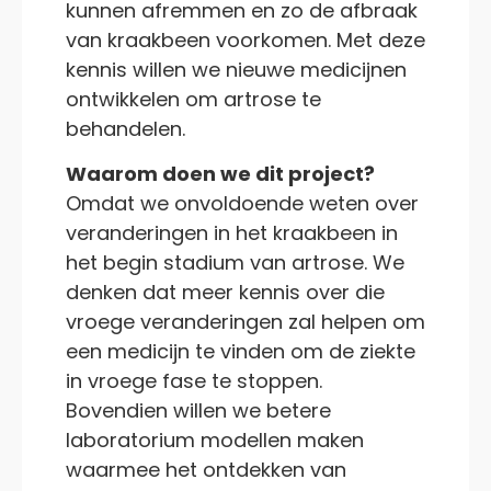
kunnen afremmen en zo de afbraak
van kraakbeen voorkomen. Met deze
kennis willen we nieuwe medicijnen
ontwikkelen om artrose te
behandelen.
Waarom doen we dit project?
Omdat we onvoldoende weten over
veranderingen in het kraakbeen in
het begin stadium van artrose. We
denken dat meer kennis over die
vroege veranderingen zal helpen om
een medicijn te vinden om de ziekte
in vroege fase te stoppen.
Bovendien willen we betere
laboratorium modellen maken
waarmee het ontdekken van