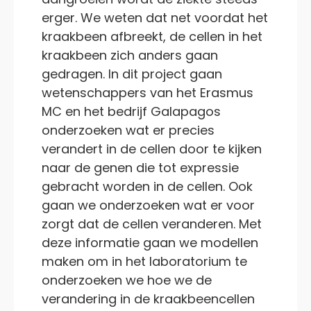
erger. We weten dat net voordat het
kraakbeen afbreekt, de cellen in het
kraakbeen zich anders gaan
gedragen. In dit project gaan
wetenschappers van het Erasmus
MC en het bedrijf Galapagos
onderzoeken wat er precies
verandert in de cellen door te kijken
naar de genen die tot expressie
gebracht worden in de cellen. Ook
gaan we onderzoeken wat er voor
zorgt dat de cellen veranderen. Met
deze informatie gaan we modellen
maken om in het laboratorium te
onderzoeken we hoe we de
verandering in de kraakbeencellen