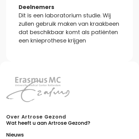
Deelnemers
Dit is een laboratorium studie. Wij
zullen gebruik maken van kraakbeen
dat beschikbaar komt als patiënten
een knieprothese krijgen
Over Artrose Gezond
Wat heeft u aan Artrose Gezond?
Nieuws