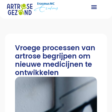
Vroege processen van
artrose begrijpen om
nieuwe medicijnen te
ontwikkelen