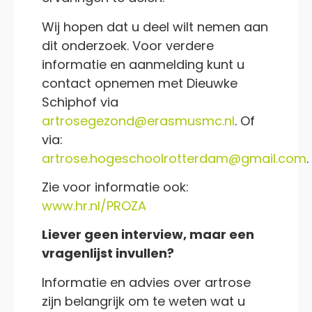
Wij hopen dat u deel wilt nemen aan
dit onderzoek. Voor verdere
informatie en aanmelding kunt u
contact opnemen met Dieuwke
Schiphof via
artrosegezond@erasmusmc.nl
. Of
via:
artrose.hogeschoolrotterdam@gmail.com
.
Zie voor informatie ook:
www.hr.nl/PROZA
Liever geen interview, maar een
vragenlijst invullen?
Informatie en advies over artrose
zijn belangrijk om te weten wat u