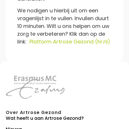
We nodigen u hierbij uit om een
vragenlijst in te vullen. Invullen duurt
10 minuten. Wilt u ons helpen om uw
zorg te verbeteren? Klik dan op de
link:
Platform Artrose Gezond (hr.nl)
Over Artrose Gezond
Wat heeft u aan Artrose Gezond?