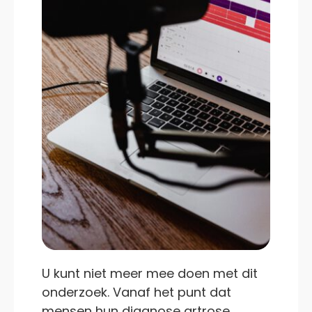
U kunt niet meer mee doen met dit
onderzoek. Vanaf het punt dat
mensen hun diagnose artrose