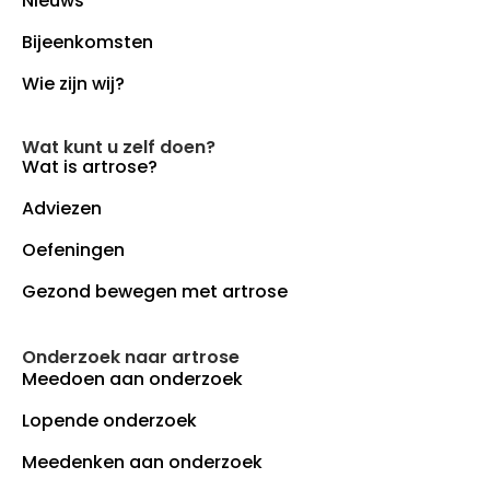
Nieuws
Bijeenkomsten
Wie zijn wij?
Wat kunt u zelf doen?
Wat is artrose?
Adviezen
Oefeningen
Gezond bewegen met artrose
Onderzoek naar artrose
Meedoen aan onderzoek
Lopende onderzoek
Meedenken aan onderzoek