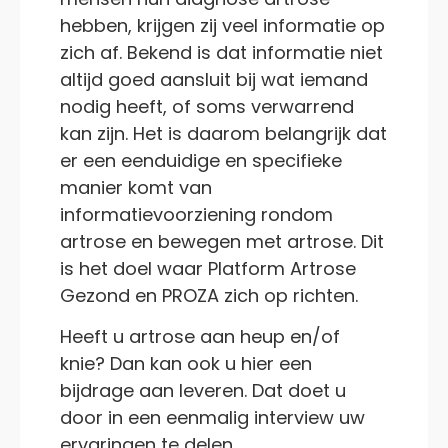
hebben, krijgen zij veel informatie op
zich af. Bekend is dat informatie niet
altijd goed aansluit bij wat iemand
nodig heeft, of soms verwarrend
kan zijn. Het is daarom belangrijk dat
er een eenduidige en specifieke
manier komt van
informatievoorziening rondom
artrose en bewegen met artrose. Dit
is het doel waar Platform Artrose
Gezond en PROZA zich op richten.
Heeft u artrose aan heup en/of
knie? Dan kan ook u hier een
bijdrage aan leveren. Dat doet u
door in een eenmalig interview uw
ervaringen te delen.