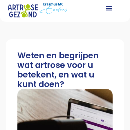
Weten en begrijpen
wat artrose voor u
betekent, en wat u
kunt doen?