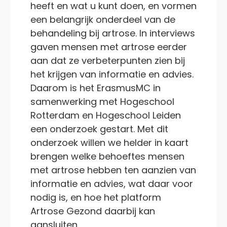
heeft en wat u kunt doen, en vormen
een belangrijk onderdeel van de
behandeling bij artrose. In interviews
gaven mensen met artrose eerder
aan dat ze verbeterpunten zien bij
het krijgen van informatie en advies.
Daarom is het ErasmusMC in
samenwerking met Hogeschool
Rotterdam en Hogeschool Leiden
een onderzoek gestart. Met dit
onderzoek willen we helder in kaart
brengen welke behoeftes mensen
met artrose hebben ten aanzien van
informatie en advies, wat daar voor
nodig is, en hoe het platform
Artrose Gezond daarbij kan
aansluiten.