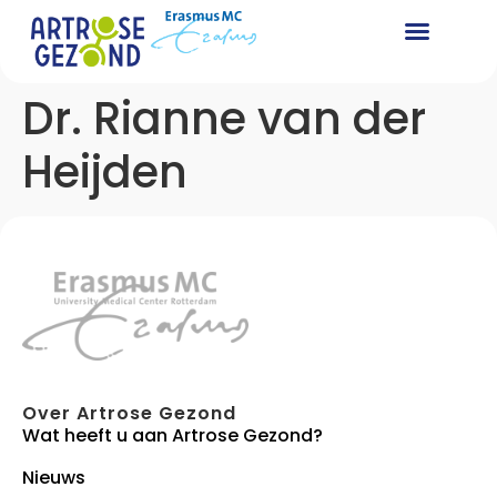
Dr. Rianne van der
Heijden
Over Artrose Gezond
Wat heeft u aan Artrose Gezond?
Nieuws