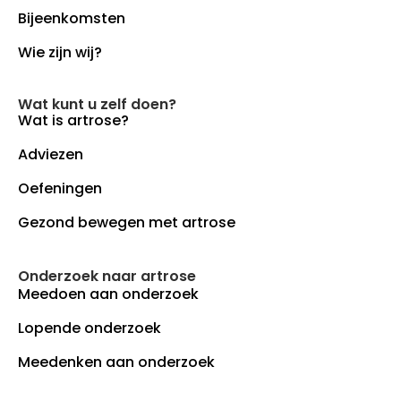
Bijeenkomsten
Wie zijn wij?
Wat kunt u zelf doen?
Wat is artrose?
Adviezen
Oefeningen
Gezond bewegen met artrose
Onderzoek naar artrose
Meedoen aan onderzoek
Lopende onderzoek
Meedenken aan onderzoek