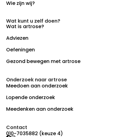
Wie zijn wij?
Wat kunt u zelf doen?
Wat is artrose?
Adviezen
Oefeningen
Gezond bewegen met artrose
Onderzoek naar artrose
Meedoen aan onderzoek
Lopende onderzoek
Meedenken aan onderzoek
Contact
010-7035882 (keuze 4)