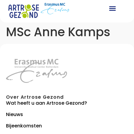
MSc Anne Kamps
Over Artrose Gezond
Wat heeft u aan Artrose Gezond?
Nieuws
Bijeenkomsten