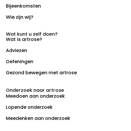
Bijeenkomsten
Wie zijn wij?
Wat kunt u zelf doen?
Wat is artrose?
Adviezen
Oefeningen
Gezond bewegen met artrose
Onderzoek naar artrose
Meedoen aan onderzoek
Lopende onderzoek
Meedenken aan onderzoek