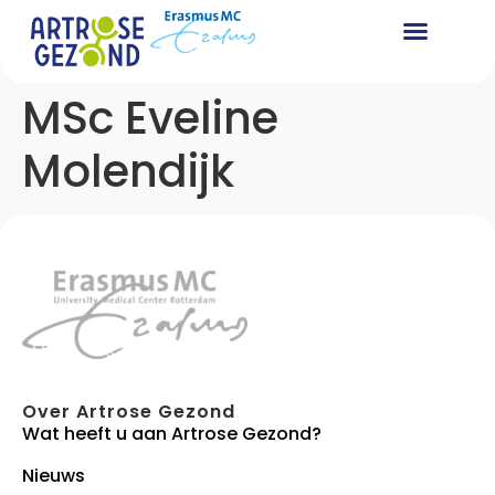
MSc Eveline
Molendijk
Over Artrose Gezond
Wat heeft u aan Artrose Gezond?
Nieuws