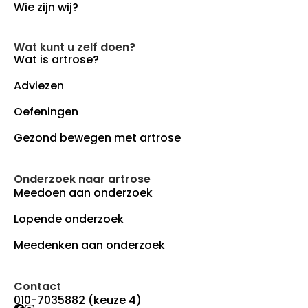
Wie zijn wij?
Wat kunt u zelf doen?
Wat is artrose?
Adviezen
Oefeningen
Gezond bewegen met artrose
Onderzoek naar artrose
Meedoen aan onderzoek
Lopende onderzoek
Meedenken aan onderzoek
Contact
010-7035882 (keuze 4)