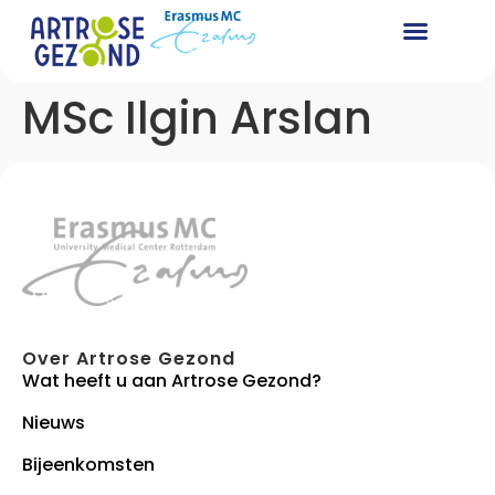
MSc Ilgin Arslan
Over Artrose Gezond
Wat heeft u aan Artrose Gezond?
Nieuws
Bijeenkomsten