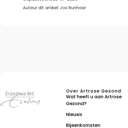
Auteur dit artikel: Jos Runhaar
Over Artrose Gezond
Wat heeft u aan Artrose
Gezond?
Nieuws
Bijeenkomsten