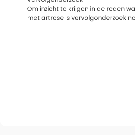
Om inzicht te krijgen in de reden 
met artrose is vervolgonderzoek no