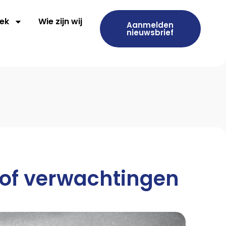
ek
Wie zijn wij
Aanmelden
nieuwsbrief
 of verwachtingen