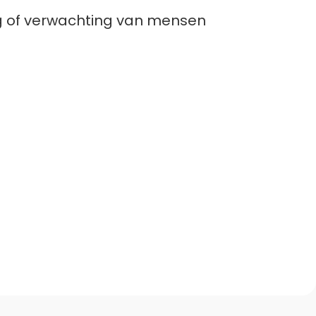
ag of verwachting van mensen