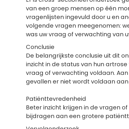
van een groep mensen op één momen
vragenlijsten ingevuld door u en a
volgende vragen meegenomen: welk
was uw vraag of verwachting van u
Conclusie
De belangrijkste conclusie uit dit
inzicht in de status van hun artros
vraag of verwachting voldaan. Aan 
gevallen er niet wordt voldaan aan
Patiënttevredenheid
Beter inzicht krijgen in de vragen
bijdragen aan een grotere patiëntt
Vervolgonderzoek