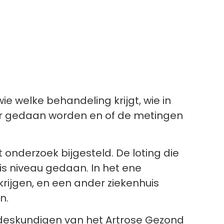
 welke behandeling krijgt, wie in
 er gedaan worden en of de metingen
onderzoek bijgesteld. De loting die
s niveau gedaan. In het ene
krijgen, en een ander ziekenhuis
n.
deskundigen van het Artrose Gezond