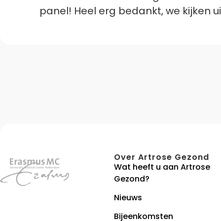
panel! Heel erg bedankt, we kijken 
Over Artrose Gezond
Wat heeft u aan Artrose
Gezond?
Nieuws
Bijeenkomsten