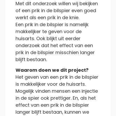
Met dit onderzoek willen wij bekijken
of een prik in de bilspier even goed
werkt als een prik in de knie.
Een prik in de bilspier is namelijk
makkelijker te geven voor de
huisarts. Ook blijkt uit eerder
onderzoek dat het effect van een
prik in de bilspier misschien langer
blijft bestaan.
Waarom doen we dit project?
Het geven van een prik in de bilspier
is makkelijker voor de huisarts.
Mogelijk vinden mensen een injectie
in de spier ook prettiger. En, als het
effect van een prik in de bilspier
langer blijft bestaan, kunnen we