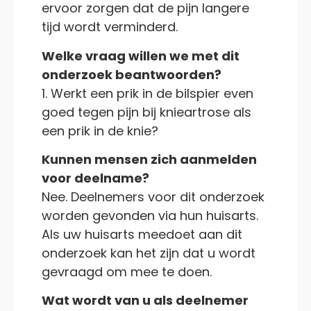
ervoor zorgen dat de pijn langere
tijd wordt verminderd.
Welke vraag willen we met dit
onderzoek beantwoorden?
1. Werkt een prik in de bilspier even
goed tegen pijn bij knieartrose als
een prik in de knie?
Kunnen mensen zich aanmelden
voor deelname?
Nee. Deelnemers voor dit onderzoek
worden gevonden via hun huisarts.
Als uw huisarts meedoet aan dit
onderzoek kan het zijn dat u wordt
gevraagd om mee te doen.
Wat wordt van u als deelnemer