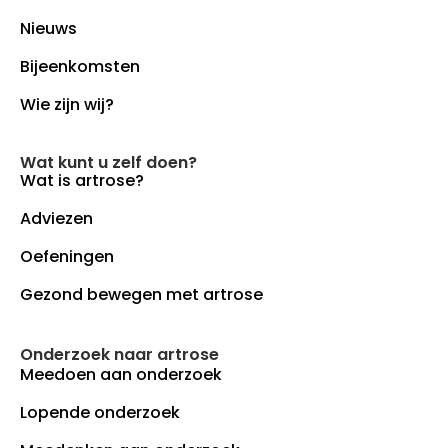
Nieuws
Bijeenkomsten
Wie zijn wij?
Wat kunt u zelf doen?
Wat is artrose?
Adviezen
Oefeningen
Gezond bewegen met artrose
Onderzoek naar artrose
Meedoen aan onderzoek
Lopende onderzoek