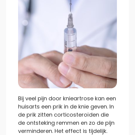
Bij veel pijn door knieartrose kan een
huisarts een prik in de knie geven. In
de prik zitten corticosteroïden die
de ontsteking remmen en zo de pijn
verminderen. Het effect is tijdelijk.