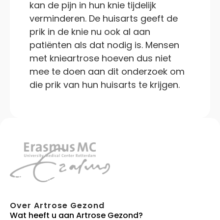
kan de pijn in hun knie tijdelijk
verminderen. De huisarts geeft de
prik in de knie nu ook al aan
patiënten als dat nodig is. Mensen
met knieartrose hoeven dus niet
mee te doen aan dit onderzoek om
die prik van hun huisarts te krijgen.
Over Artrose Gezond
Wat heeft u aan Artrose Gezond?