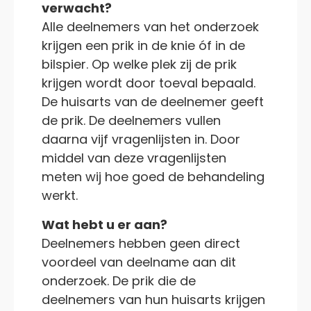
verwacht?
Alle deelnemers van het onderzoek
krijgen een prik in de knie óf in de
bilspier. Op welke plek zij de prik
krijgen wordt door toeval bepaald.
De huisarts van de deelnemer geeft
de prik. De deelnemers vullen
daarna vijf vragenlijsten in. Door
middel van deze vragenlijsten
meten wij hoe goed de behandeling
werkt.
Wat hebt u er aan?
Deelnemers hebben geen direct
voordeel van deelname aan dit
onderzoek. De prik die de
deelnemers van hun huisarts krijgen