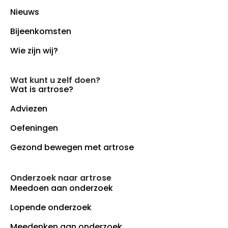
Nieuws
Bijeenkomsten
Wie zijn wij?
Wat kunt u zelf doen?
Wat is artrose?
Adviezen
Oefeningen
Gezond bewegen met artrose
Onderzoek naar artrose
Meedoen aan onderzoek
Lopende onderzoek
Meedenken aan onderzoek