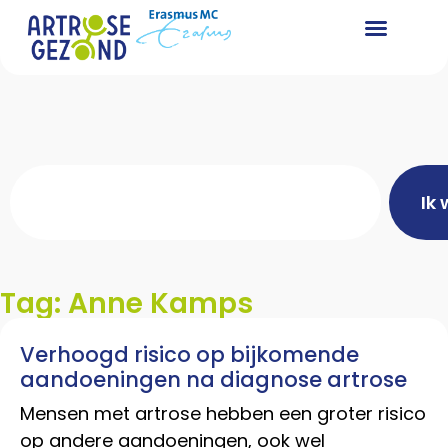
Ik 
Tag: Anne Kamps
Verhoogd risico op bijkomende
aandoeningen na diagnose artrose
Mensen met artrose hebben een groter risico
op andere aandoeningen, ook wel