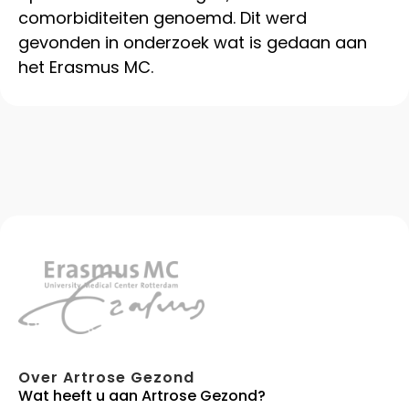
comorbiditeiten genoemd. Dit werd
gevonden in onderzoek wat is gedaan aan
het Erasmus MC.
Over Artrose Gezond
Wat heeft u aan Artrose Gezond?