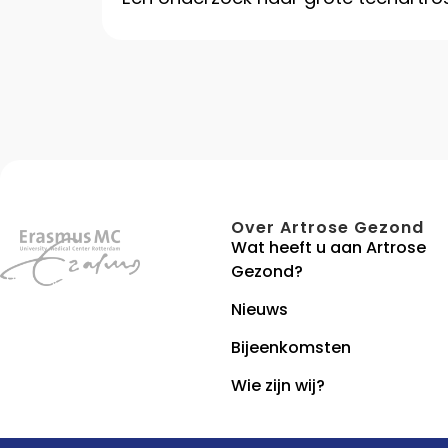
Over Artrose Gezond
Wat heeft u aan Artrose
Gezond?
Nieuws
Bijeenkomsten
Wie zijn wij?