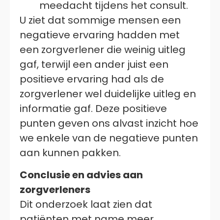
meedacht tijdens het consult.
U ziet dat sommige mensen een
negatieve ervaring hadden met
een zorgverlener die weinig uitleg
gaf, terwijl een ander juist een
positieve ervaring had als de
zorgverlener wel duidelijke uitleg en
informatie gaf. Deze positieve
punten geven ons alvast inzicht hoe
we enkele van de negatieve punten
aan kunnen pakken.
Conclusie en advies aan
zorgverleners
Dit onderzoek laat zien dat
patiënten met name meer