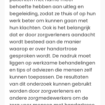
behoefte hebben aan uitleg en
begeleiding, zodat ze thuis of op hun
werk beter om kunnen gaan met
hun klachten. Ook is het belangrijk
dat er door zorgverleners aandacht
wordt besteed aan de manier
waarop er over handartrose
gesproken wordt. De nadruk moet
liggen op werkzame behandelingen
en tips of adviezen die mensen zelf
kunnen toepassen. De resultaten
van dit onderzoek kunnen gebruikt
worden door zorgverleners en
andere zorgmedewerkers om de
zorg voor mensen met handartrose