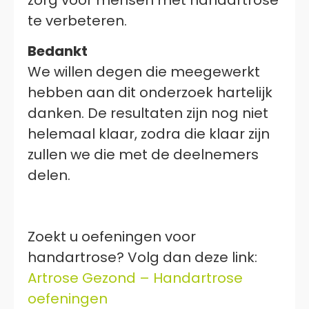
te verbeteren.
Bedankt
We willen degen die meegewerkt
hebben aan dit onderzoek hartelijk
danken. De resultaten zijn nog niet
helemaal klaar, zodra die klaar zijn
zullen we die met de deelnemers
delen.
Zoekt u oefeningen voor
handartrose? Volg dan deze link:
Artrose Gezond – Handartrose
oefeningen