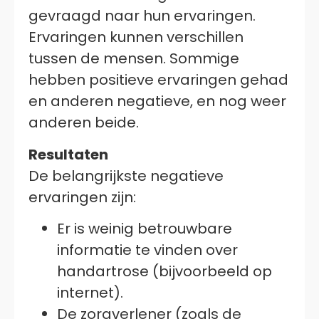
gevraagd naar hun ervaringen.
Ervaringen kunnen verschillen
tussen de mensen. Sommige
hebben positieve ervaringen gehad
en anderen negatieve, en nog weer
anderen beide.
Resultaten
De belangrijkste negatieve
ervaringen zijn:
Er is weinig betrouwbare
informatie te vinden over
handartrose (bijvoorbeeld op
internet).
De zorgverlener (zoals de