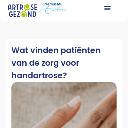
Wat vinden patiënten
van de zorg voor
handartrose?