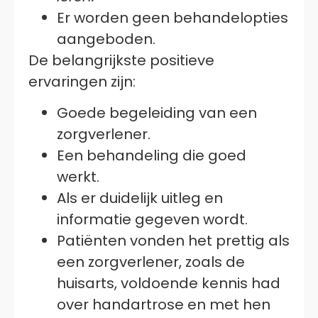
Er worden geen behandelopties
aangeboden.
De belangrijkste positieve
ervaringen zijn:
Goede begeleiding van een
zorgverlener.
Een behandeling die goed
werkt.
Als er duidelijk uitleg en
informatie gegeven wordt.
Patiënten vonden het prettig als
een zorgverlener, zoals de
huisarts, voldoende kennis had
over handartrose en met hen