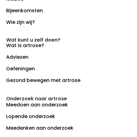
Bijeenkomsten
Wie zijn wij?
Wat kunt u zelf doen?
Wat is artrose?
Adviezen
Oefeningen
Gezond bewegen met artrose
Onderzoek naar artrose
Meedoen aan onderzoek
Lopende onderzoek
Meedenken aan onderzoek