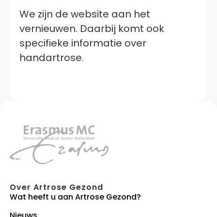
We zijn de website aan het
vernieuwen. Daarbij komt ook
specifieke informatie over
handartrose.
Over Artrose Gezond
Wat heeft u aan Artrose Gezond?
Nieuws