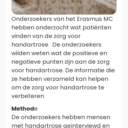
Onderzoekers van het Erasmus MC
hebben onderzocht wat patiënten
vinden van de zorg voor
handartrose. De onderzoekers
wilden weten wat de positieve en
negatieve punten zijn aan de zorg
voor handartrose. De informatie die
ze hebben verzameld kan helpen
om de zorg voor handartrose te
verbeteren
Method
e
De onderzoekers hebben mensen
met handartrose geïnterviewd en