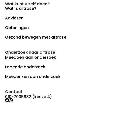
Wat kunt u zelf doen?
Wat is artrose?
Adviezen
Oefeningen
Gezond bewegen met artrose
Onderzoek naar artrose
Meedoen aan onderzoek
Lopende onderzoek
Meedenken aan onderzoek
Contact
010-7035882 (keuze 4)