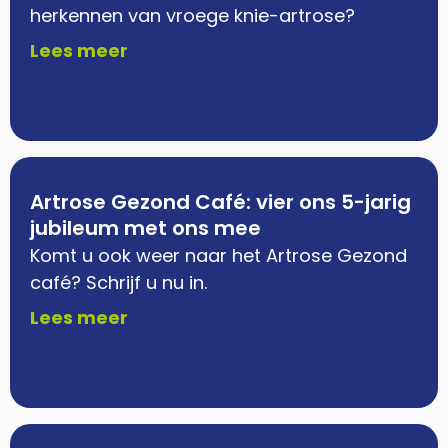
herkennen van vroege knie-artrose?
Lees meer
Artrose Gezond Café: vier ons 5-jarig
jubileum met ons mee
Komt u ook weer naar het Artrose Gezond
café? Schrijf u nu in.
Lees meer