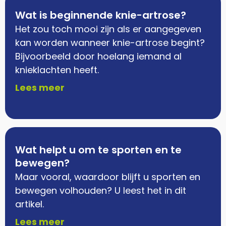
Wat is beginnende knie-artrose?
Het zou toch mooi zijn als er aangegeven
kan worden wanneer knie-artrose begint?
Bijvoorbeeld door hoelang iemand al
knieklachten heeft.
Lees meer
Wat helpt u om te sporten en te
bewegen?
Maar vooral, waardoor blijft u sporten en
bewegen volhouden? U leest het in dit
artikel.
Lees meer