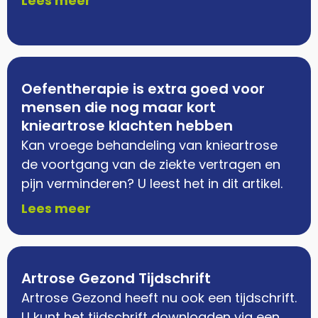
Lees meer
Oefentherapie is extra goed voor
mensen die nog maar kort
knieartrose klachten hebben
Kan vroege behandeling van knieartrose
de voortgang van de ziekte vertragen en
pijn verminderen? U leest het in dit artikel.
Lees meer
Artrose Gezond Tijdschrift
Artrose Gezond heeft nu ook een tijdschrift.
U kunt het tijdschrift downloaden via een