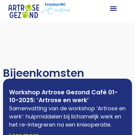
Bijeenkomsten
Workshop Artrose Gezond Café 01-
10-2025: ‘Artrose en werk’
Samenvatting van de workshop ‘Artrose en
werk’: hulpmiddelen bij lichamelijk werk en
het re-integreren na een knieoperatie.