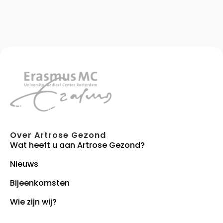
Over Artrose Gezond
Wat heeft u aan Artrose Gezond?
Nieuws
Bijeenkomsten
Wie zijn wij?