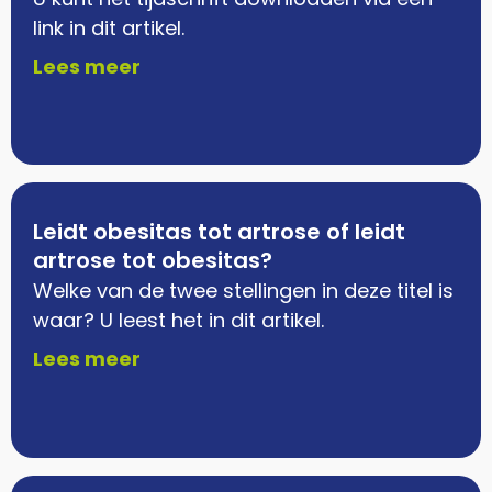
link in dit artikel.
Lees meer
Leidt obesitas tot artrose of leidt
artrose tot obesitas?
Welke van de twee stellingen in deze titel is
waar? U leest het in dit artikel.
Lees meer