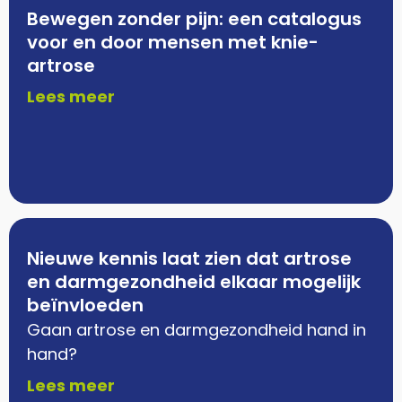
Bewegen zonder pijn: een catalogus
voor en door mensen met knie-
artrose
Lees meer
Nieuwe kennis laat zien dat artrose
en darmgezondheid elkaar mogelijk
beïnvloeden
Gaan artrose en darmgezondheid hand in
hand?
Lees meer