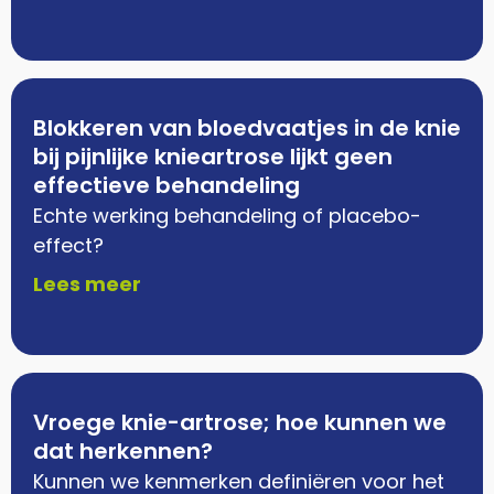
Blokkeren van bloedvaatjes in de knie
bij pijnlijke knieartrose lijkt geen
effectieve behandeling
Echte werking behandeling of placebo-
effect?
Lees meer
Vroege knie-artrose; hoe kunnen we
dat herkennen?
Kunnen we kenmerken definiëren voor het