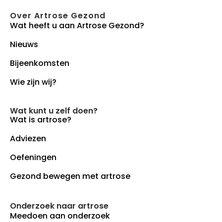
Over Artrose Gezond
Wat heeft u aan Artrose Gezond?
Nieuws
Bijeenkomsten
Wie zijn wij?
Wat kunt u zelf doen?
Wat is artrose?
Adviezen
Oefeningen
Gezond bewegen met artrose
Onderzoek naar artrose
Meedoen aan onderzoek