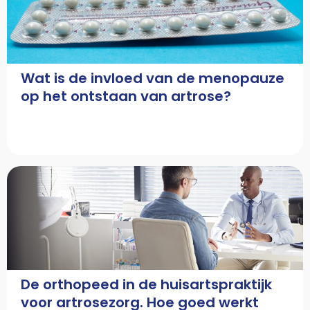
Wat is de invloed van de menopauze
op het ontstaan van artrose?
De orthopeed in de huisartspraktijk
voor artrosezorg. Hoe goed werkt