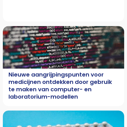
Nieuwe aangrijpingspunten voor
medicijnen ontdekken door gebruik
te maken van computer- en
laboratorium-modellen